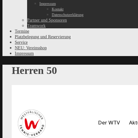
Impressum
Kontakt
Datenschutzerklärung
Partner und Sponsoren
Teamwork
Termine
Platzbelegung und Reservierung
Service
NEU: Vereinsshop
Impressum
Herren 50