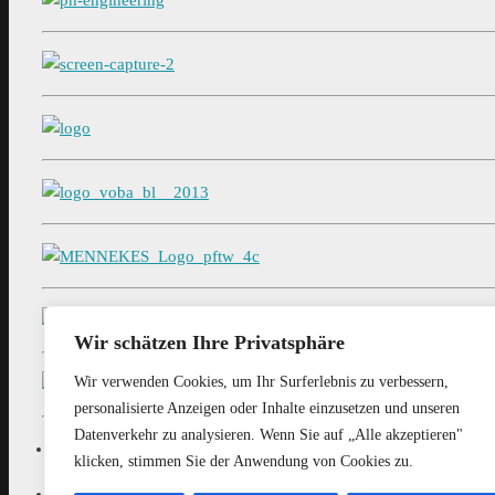
Wir schätzen Ihre Privatsphäre
Wir verwenden Cookies, um Ihr Surferlebnis zu verbessern,
personalisierte Anzeigen oder Inhalte einzusetzen und unseren
Datenverkehr zu analysieren. Wenn Sie auf „Alle akzeptieren"
klicken, stimmen Sie der Anwendung von Cookies zu.
Neue Anschrift: TC Rot-Weiss Kirchhundem e.V. Houplines-W