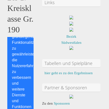
Links
Kreiskl
asse Gr.
190
Bezirk
Südwestfalen
Tabellen und Spielpläne
hier geht es zu den Ergebnissen
Partner & Sponsoren
Zu den
Sponsoren