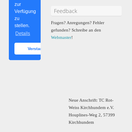
Feedback
Fragen? Anregungen? Fehler
gefunden? Schreibe an den
Webmaster
!
Neue Anschrift: TC Rot-
Weiss Kirchhundem e.V.
Houplines-Weg 2, 57399
Kirchhundem