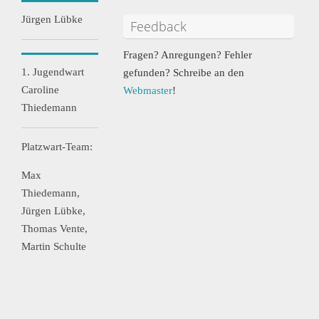
Jürgen Lübke
Feedback
Fragen? Anregungen? Fehler
1. Jugendwart
gefunden? Schreibe an den
Caroline
Webmaster
!
Thiedemann
Platzwart-Team:
Max
Thiedemann,
Jürgen Lübke,
Thomas Vente,
Martin Schulte