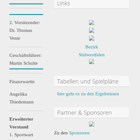
Links
2. Vorsitzender:
Dr. Thomas
Vente
Bezirk
Südwestfalen
Geschäftsführer:
Martin Schulte
Tabellen und Spielpläne
Finanzwartin
hier geht es zu den Ergebnissen
Angelika
Thiedemann
Partner & Sponsoren
Erweiterter
Vorstand
Zu den
Sponsoren
1. Sportwart