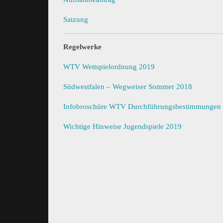
Satzung
Regelwerke
WTV Wettspielordnung 2019
Südwestfalen – Wegweiser Sommer 2018
Infobroschüre WTV Durchführungsbestimmungen
Wichtige Hinweise Jugendspiele 2019