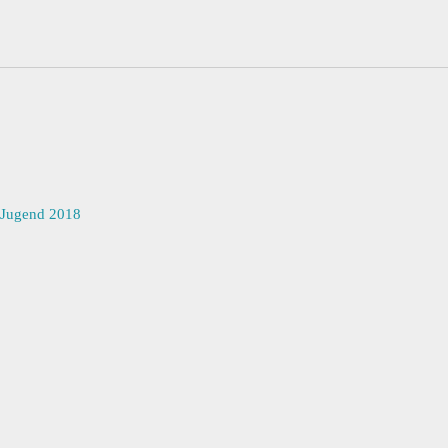
 Jugend 2018