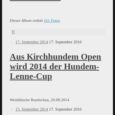
Dieses Album enthät
161 Fotos
.
17. September 2014
17. September 2016
Aus Kirchhundem Open
wird 2014 der Hundem-
Lenne-Cup
Westfälische Rundschau, 20.08.2014
15. September 2014
17. September 2016