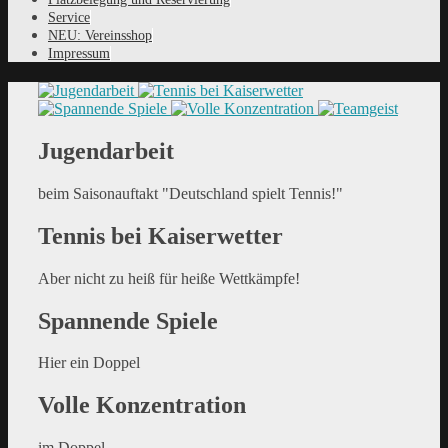
Service
NEU: Vereinsshop
Impressum
Jugendarbeit
beim Saisonauftakt "Deutschland spielt Tennis!"
Tennis bei Kaiserwetter
Aber nicht zu heiß für heiße Wettkämpfe!
Spannende Spiele
Hier ein Doppel
Volle Konzentration
im Doppel