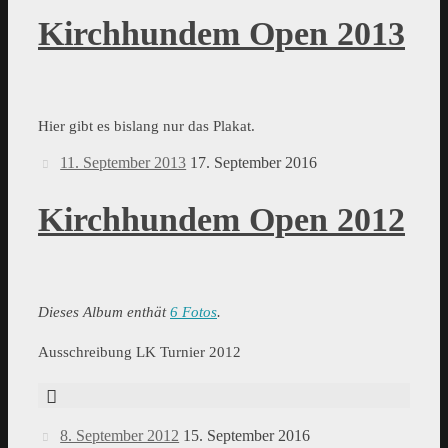
Kirchhundem Open 2013
Hier gibt es bislang nur das Plakat.
11. September 2013
17. September 2016
Kirchhundem Open 2012
Dieses Album enthät
6 Fotos
.
Ausschreibung LK Turnier 2012
8. September 2012
15. September 2016