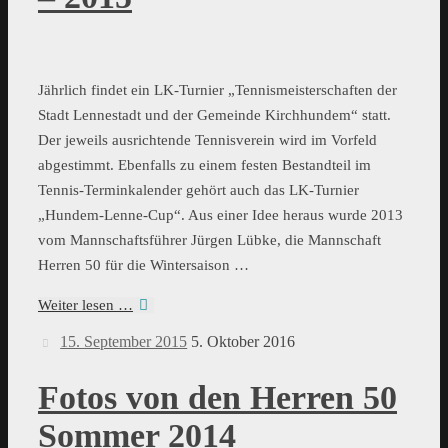
Jährlich findet ein LK-Turnier „Tennismeisterschaften der
Stadt Lennestadt und der Gemeinde Kirchhundem“ statt.
Der jeweils ausrichtende Tennisverein wird im Vorfeld
abgestimmt. Ebenfalls zu einem festen Bestandteil im
Tennis-Terminkalender gehört auch das LK-Turnier
„Hundem-Lenne-Cup“. Aus einer Idee heraus wurde 2013
vom Mannschaftsführer Jürgen Lübke, die Mannschaft
Herren 50 für die Wintersaison …
Weiter lesen …
15. September 2015
5. Oktober 2016
Fotos von den Herren 50
Sommer 2014