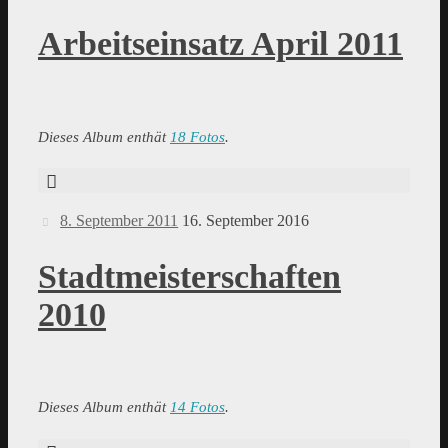
Arbeitseinsatz April 2011
Dieses Album enthät
18 Fotos
.
8. September 2011
16. September 2016
Stadtmeisterschaften
2010
Dieses Album enthät
14 Fotos
.