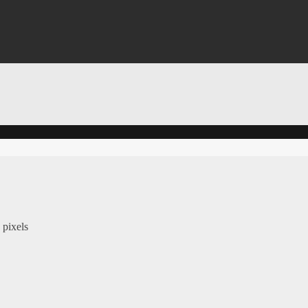
pixels