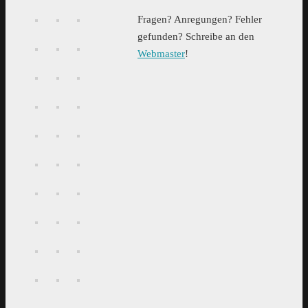
Fragen? Anregungen? Fehler
gefunden? Schreibe an den
Webmaster
!