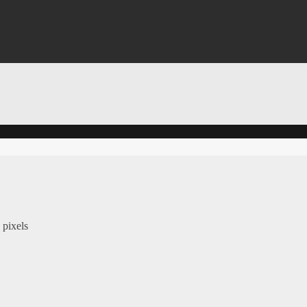
pixels