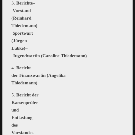
3.
Berichte
–
Vorstand
(Reinhard
Thiedemann)
–
Sportwart
(Jürgen
Lübke)
–
Jugendwartin (Caroline Thiedemann)
4.
Bericht
der Finanzwartin (Angelika
Thiedemann)
5.
Bericht der
Kassenprüfer
und
Entlastung
des
Vorstandes