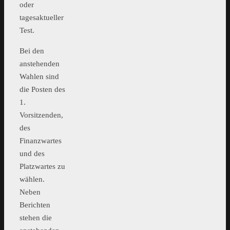
oder
tagesaktueller
Test.
Bei den
anstehenden
Wahlen sind
die Posten des
1.
Vorsitzenden,
des
Finanzwartes
und des
Platzwartes zu
wählen.
Neben
Berichten
stehen die