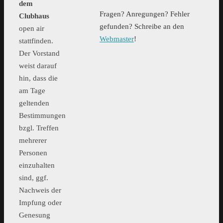
dem
Fragen? Anregungen? Fehler
Clubhaus
gefunden? Schreibe an den
open air
Webmaster
!
stattfinden.
Der Vorstand
weist darauf
hin, dass die
am Tage
geltenden
Bestimmungen
bzgl. Treffen
mehrerer
Personen
einzuhalten
sind, ggf.
Nachweis der
Impfung oder
Genesung