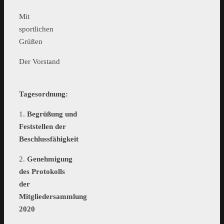
Mit
sportlichen
Grüßen
Der Vorstand
Tagesordnung:
1.
Begrüßung und
Feststellen der
Beschlussfähigkeit
2.
Genehmigung
des Protokolls
der
Mitgliedersammlung
2020