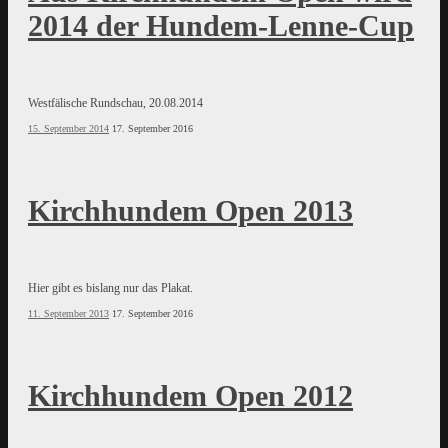
2014 der Hundem-Lenne-Cup
Westfälische Rundschau, 20.08.2014
15. September 2014
17. September 2016
Kirchhundem Open 2013
Hier gibt es bislang nur das Plakat.
11. September 2013
17. September 2016
Kirchhundem Open 2012