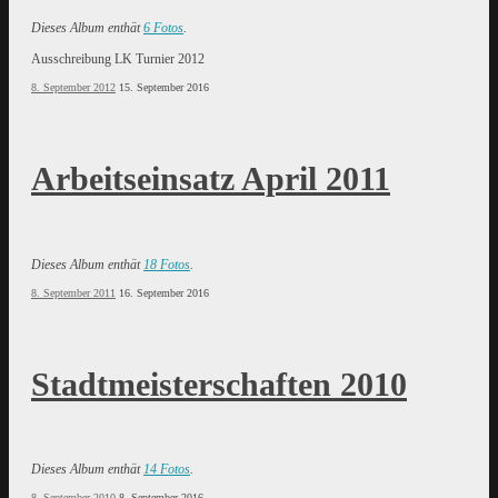
Dieses Album enthät
6 Fotos
.
Ausschreibung LK Turnier 2012
8. September 2012
15. September 2016
Arbeitseinsatz April 2011
Dieses Album enthät
18 Fotos
.
8. September 2011
16. September 2016
Stadtmeisterschaften 2010
Dieses Album enthät
14 Fotos
.
8. September 2010
8. September 2016